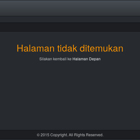
Halaman tidak ditemukan
Silakan kembali ke
Halaman Depan
© 2015 Copyright. All Rights Reserved.